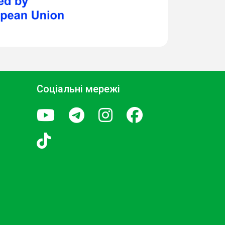
Соціальні мережі