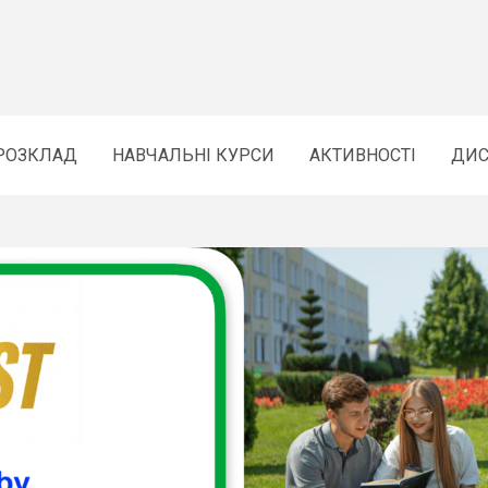
РОЗКЛАД
НАВЧАЛЬНІ КУРСИ
АКТИВНОСТІ
ДИС