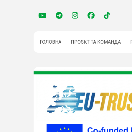
ГОЛОВНА
ПРОЄКТ ТА КОМАНДА