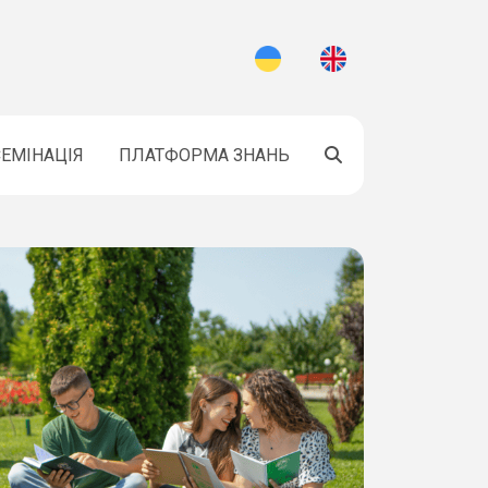
ЕМІНАЦІЯ
ПЛАТФОРМА ЗНАНЬ