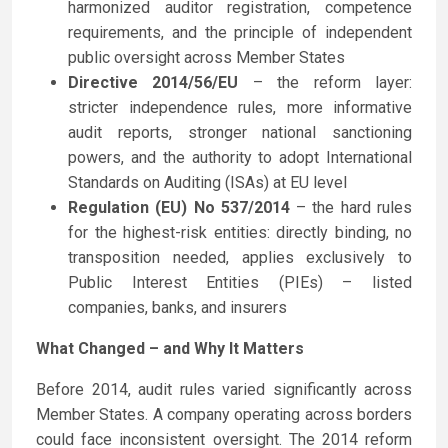
harmonized auditor registration, competence
requirements, and the principle of independent
public oversight across Member States
Directive 2014/56/EU
– the reform layer:
stricter independence rules, more informative
audit reports, stronger national sanctioning
powers, and the authority to adopt International
Standards on Auditing (ISAs) at EU level
Regulation (EU) No 537/2014
– the hard rules
for the highest-risk entities: directly binding, no
transposition needed, applies exclusively to
Public Interest Entities (PIEs) – listed
companies, banks, and insurers
What Changed – and Why It Matters
Before 2014, audit rules varied significantly across
Member States. A company operating across borders
could face inconsistent oversight. The 2014 reform