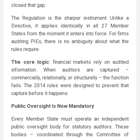
closed that gap.
The Regulation is the sharper instrument. Unlike a
Directive, it applies identically in all 27 Member
States from the moment it enters into force. For firms
auditing PIEs, there is no ambiguity about what the
rules require.
The core logic:
financial markets rely on audited
information. When auditors are captured –
commercially, relationally, or structurally – the function
fails. The 2014 rules were designed to prevent that
capture before it happens.
Public Oversight Is Now Mandatory
Every Member State must operate an independent
public oversight body for statutory auditors. These
bodies – coordinated through the Committee of