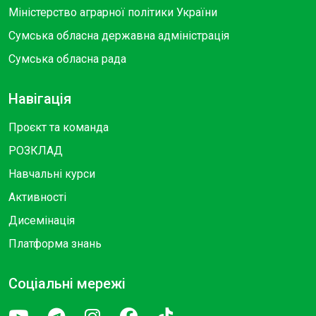
Міністерство аграрної політики України
Сумська обласна державна адміністрація
Сумська обласна рада
Навігація
Проєкт та команда
РОЗКЛАД
Навчальні курси
Активності
Дисемінація
Платформа знань
Соціальні мережі