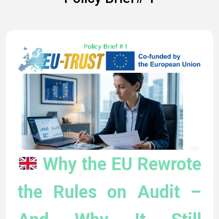
Why the EU Rewrote
the Rules on Audit –