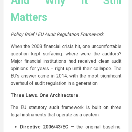
And Why It Still
Matters
Policy Brief | EU Audit Regulation Framework
When the 2008 financial crisis hit, one uncomfortable
question kept surfacing: where were the auditors?
Major financial institutions had received clean audit
opinions for years – right up until their collapse. The
EU’s answer came in 2014, with the most significant
overhaul of audit regulation in a generation.
Three Laws. One Architecture.
The EU statutory audit framework is built on three
legal instruments that operate as a system:
Directive 2006/43/EC
– the original baseline: