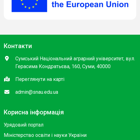
Контакти
Сумський Національний аграрний університет, вул.
Герасима Кондратьєва, 160, Суми, 40000
Переглянути на карті
admin@snau.edu.ua
Корисна інформація
Урядовий портал
Міністерство освіти і науки України