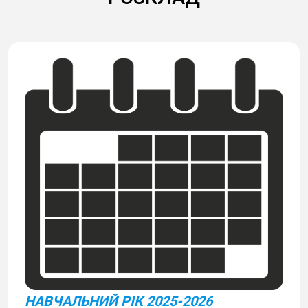
НАВЧАЛЬНИЙ РІК 2025-2026