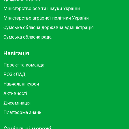
Міністерство освіти і науки України
Міністерство аграрної політики України
Сумська обласна державна адміністрація
Сумська обласна рада
Навігація
Проєкт та команда
РОЗКЛАД
Навчальні курси
Активності
Дисемінація
Платформа знань
Соціальні мережі