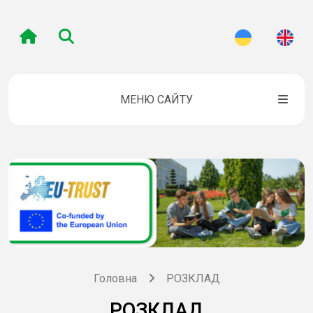
МЕНЮ САЙТУ
Головна
РОЗКЛАД
РОЗКЛАД