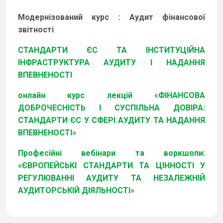
Модернізований курс : Аудит фінансової
звітності
СТАНДАРТИ ЄС ТА ІНСТИТУЦІЙНА
ІНФРАСТРУКТУРА АУДИТУ І НАДАННЯ
ВПЕВНЕНОСТІ
онлайн курс лекцій «ФІНАНСОВА
ДОБРОЧЕСНІСТЬ І СУСПІЛЬНА ДОВІРА:
СТАНДАРТИ ЄС У СФЕРІ АУДИТУ ТА НАДАННЯ
ВПЕВНЕНОСТІ»
Професійні вебінари та воркшопи:
«ЄВРОПЕЙСЬКІ СТАНДАРТИ ТА ЦІННОСТІ У
РЕГУЛЮВАННІ АУДИТУ ТА НЕЗАЛЕЖНІЙ
АУДИТОРСЬКІЙ ДІЯЛЬНОСТІ»