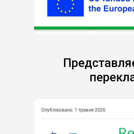
Представляєм
перекл
Опубліковано: 1 травня 2026