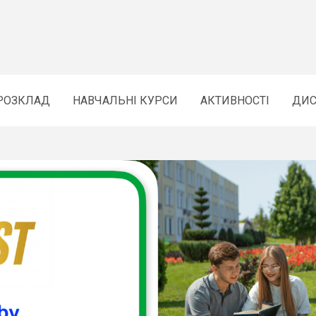
РОЗКЛАД
НАВЧАЛЬНІ КУРСИ
АКТИВНОСТІ
ДИС