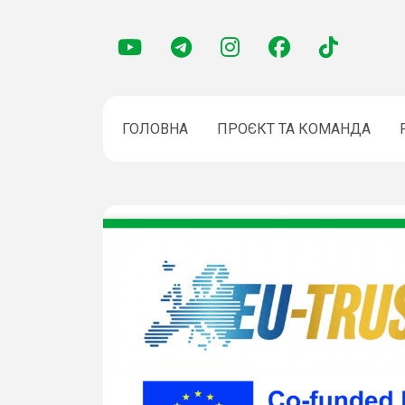
ГОЛОВНА
ПРОЄКТ ТА КОМАНДА