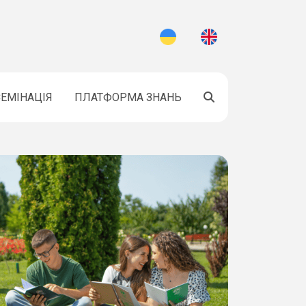
ЕМІНАЦІЯ
ПЛАТФОРМА ЗНАНЬ