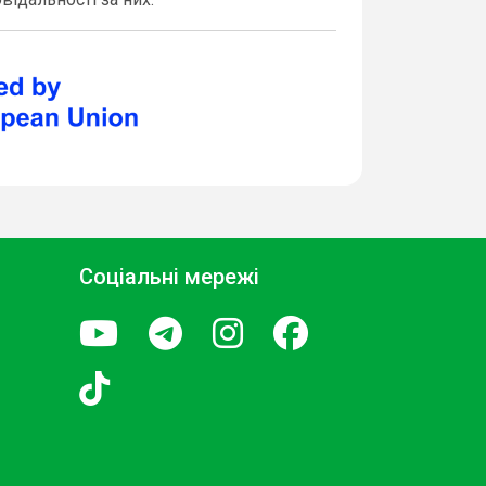
Соціальні мережі