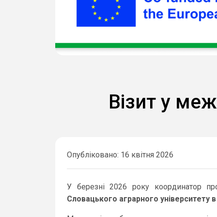
Візит у меж
Опубліковано: 16 квітня 2026
У березні 2026 року координатор п
Словацького аграрного університету в 