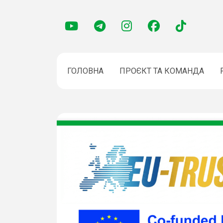
ГОЛОВНА
ПРОЄКТ ТА КОМАНДА