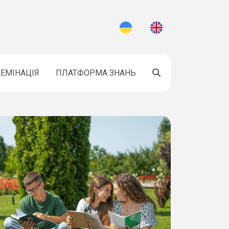
ЕМІНАЦІЯ
ПЛАТФОРМА ЗНАНЬ