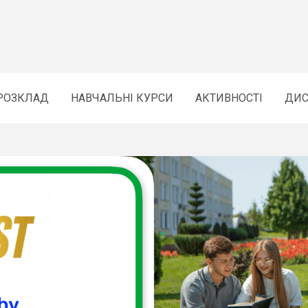
РОЗКЛАД
НАВЧАЛЬНІ КУРСИ
АКТИВНОСТІ
ДИС