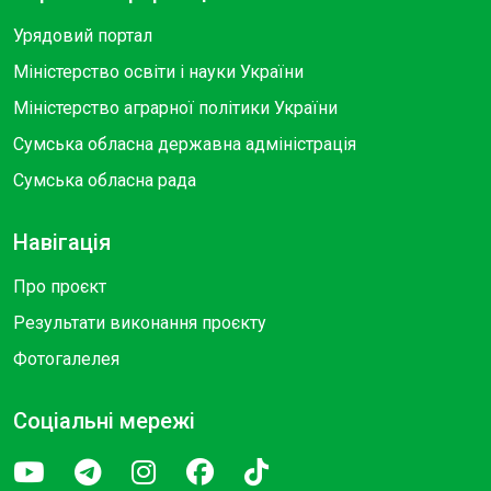
Урядовий портал
Міністерство освіти і науки України
Міністерство аграрної політики України
Сумська обласна державна адміністрація
Сумська обласна рада
Навігація
Про проєкт
Результати виконання проєкту
Фотогалелея
Соціальні мережі