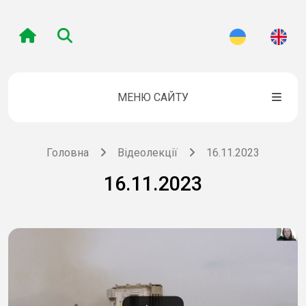
МЕНЮ САЙТУ
Головна
Відеолекції
16.11.2023
16.11.2023