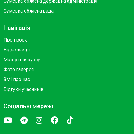
Сумська обласна державна адміністрація
Сумська обласна рада
Навігація
Про проєкт
Відеолекції
Матеріали курсу
Фото галерея
ЗМІ про нас
Відгуки учасників
Соціальні мережі