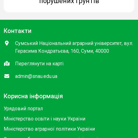
порушених ґрунтів
Контакти
Сумський Національний аграрний університет, вул.
Герасима Кондратьєва, 160, Суми, 40000
Переглянути на карті
admin@snau.edu.ua
Корисна інформація
Урядовий портал
Міністерство освіти і науки України
Міністерство аграрної політики України