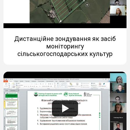
Дистанційне зондування як засіб
моніторингу
сільськогосподарських культур