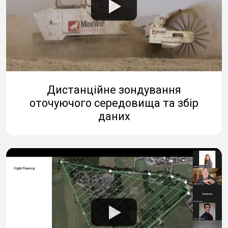
Дистанційне зондування
оточуючого середовища та збір
даних