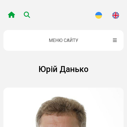
МЕНЮ САЙТУ
Юрій Данько