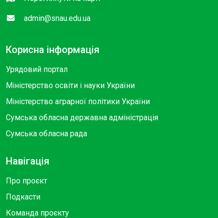
admin@snau.edu.ua
Корисна інформація
Урядовий портал
Міністерство освіти і науки України
Міністерство аграрної політики України
Сумська обласна державна адміністрація
Сумська обласна рада
Навігація
Про проєкт
Подкасти
Команда проєкту