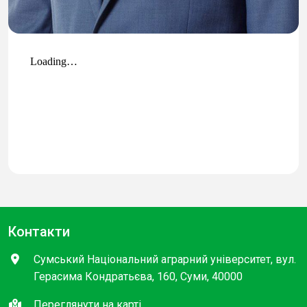
Контакти
Сумський Національний аграрний університет, вул.
Герасима Кондратьєва, 160, Суми, 40000
Переглянути на карті