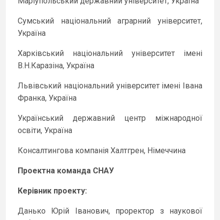
Маріупольський державний університет, Україна
Сумський національний аграрний університет,
Україна
Харківський національний університет імені
В.Н.Каразіна, Україна
Львівський національний університет імені Івана
Франка, Україна
Український державний центр міжнародної
освіти, Україна
Консалтингова компанія Халтгрен, Німеччина
Проектна команда СНАУ
Керівник проекту:
Данько Юрій Іванович, проректор з наукової