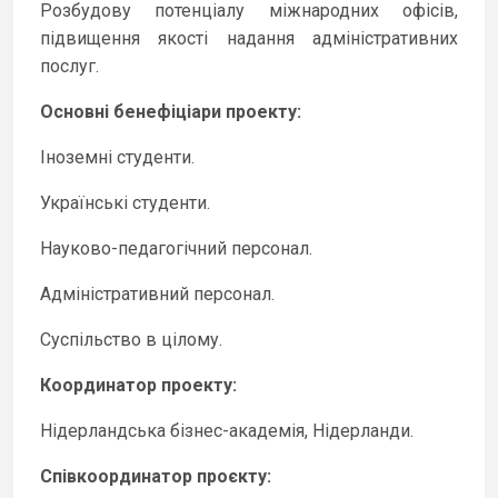
Розбудову потенціалу міжнародних офісів,
підвищення якості надання адміністративних
послуг.
Основні бенефіціари проекту:
Іноземні студенти.
Українські студенти.
Науково-педагогічний персонал.
Адміністративний персонал.
Суспільство в цілому.
Координатор проекту:
Нідерландська бізнес-академія, Нідерланди.
Співкоординатор проєкту: