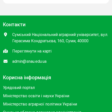
Контакти
Сумський Національний аграрний університет, вул.
Герасима Кондратьєва, 160, Суми, 40000
Переглянути на карті
admin@snau.edu.ua
Корисна інформація
Урядовий портал
Міністерство освіти і науки України
Міністерство аграрної політики України