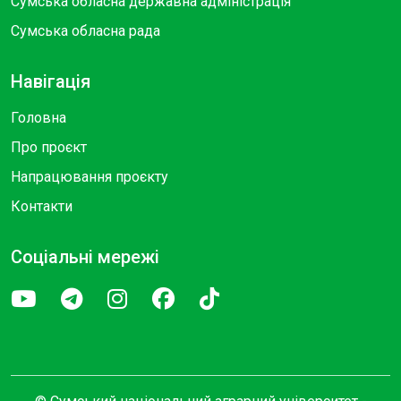
Сумська обласна державна адміністрація
Сумська обласна рада
Навігація
Головна
Про проєкт
Напрацювання проєкту
Контакти
Соціальні мережі