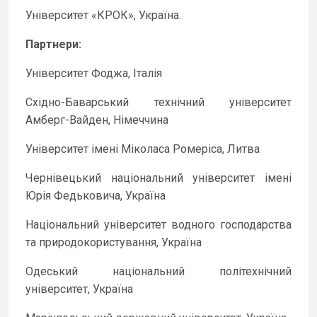
Університет «КРОК», Україна.
Партнери:
Університет Фоджа, Італія
Східно-Баварський технічний університет
Амберг-Вайден, Німеччина
Університет імені Міколаса Ромеріса, Литва
Чернівецький національний університет імені
Юрія Федьковича, Україна
Національний університет водного господарства
та природокористування, Україна
Одеський національний політехнічний
університет, Україна